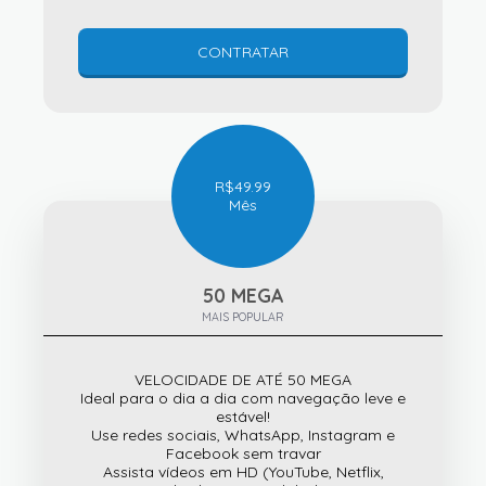
CONTRATAR
R$
49.99
Mês
50 MEGA
MAIS POPULAR
VELOCIDADE DE ATÉ 50 MEGA
Ideal para o dia a dia com navegação leve e
estável!
Use redes sociais, WhatsApp, Instagram e
Facebook sem travar
Assista vídeos em HD (YouTube, Netflix,