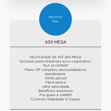
R$
119.99
Mês
600 MEGA
VELOCIDADE DE ATÉ 600 MEGA
Exclusivo para Streamers e/ou corporativo:
*SLA 24 HORAS*
Plano VIP completo, exclusividade no
atendimento.
100% upload
Fibra óptica
Ultra velocidade
Benefícios exclusivos
Pra quem é GAMER!
*Contrato fidelidade 12 meses.