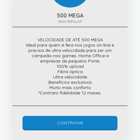
500 MEGA
MAIS POPULAR
VELOCIDADE DE ATÉ 500 MEGA
Ideal para quem é fera nos jogos on-line e
precisa de ultra velocidade para ser um
campeão nos games. Home Office e
empresas de pequeno Porte.
100% upload
Fibra óptica
Ultra velocidade
Benefícios exclusivos
Muito mais conforto
*Contrato fidelidade 12 meses.
CONTRATAR